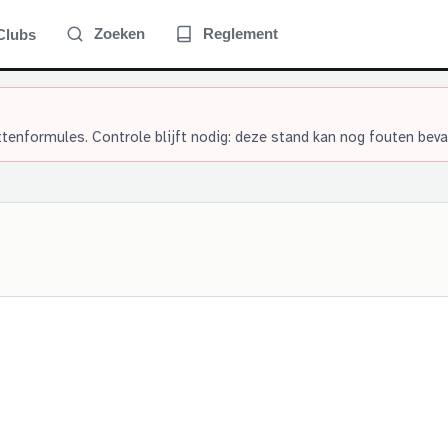
Zoeken
Reglement
Clubs
tenformules. Controle blijft nodig: deze stand kan nog fouten beva