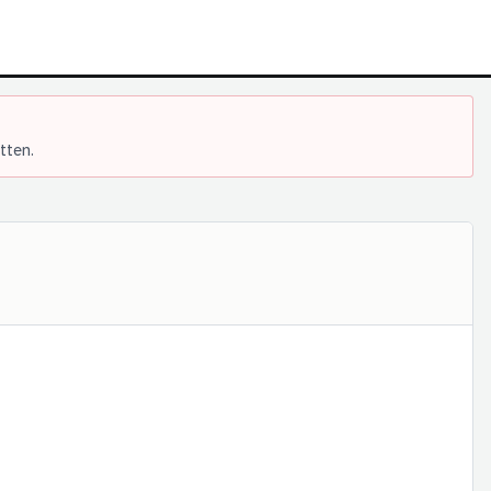
tten.